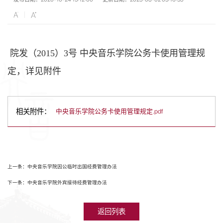
院发（2015）3号 中央音乐学院公务卡使用管理规
定，详见附件
相关附件：
中央音乐学院公务卡使用管理规定.pdf
上一条：中央音乐学院因公临时出国经费管理办法
下一条：中央音乐学院外宾接待经费管理办法
返回列表