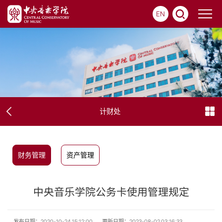
EN
计财处
财务管理
资产管理
中央音乐学院公务卡使用管理规定
发布日期：2020-10-24 15:12:00
更新日期：2023-08-02 03:16:33