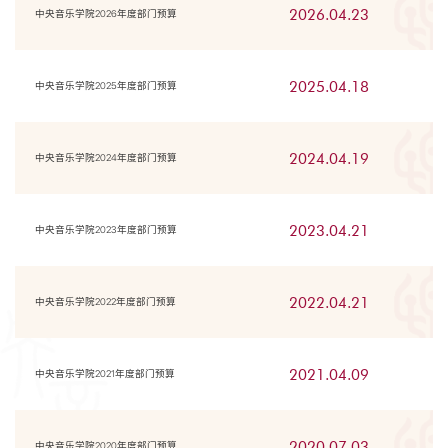
2026.04.23
中央音乐学院2026年度部门预算
2025.04.18
中央音乐学院2025年度部门预算
2024.04.19
中央音乐学院2024年度部门预算
2023.04.21
中央音乐学院2023年度部门预算
2022.04.21
中央音乐学院2022年度部门预算
2021.04.09
中央音乐学院2021年度部门预算
2020.07.03
中央音乐学院2020年度部门预算