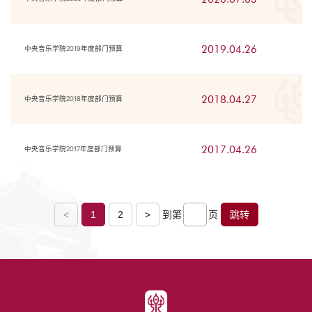
2019.04.26
中央音乐学院2019年度部门预算
2018.04.27
中央音乐学院2018年度部门预算
2017.04.26
中央音乐学院2017年度部门预算
<
1
2
>
到第
页
跳转