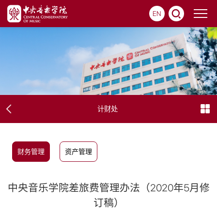
EN
计财处
财务管理
资产管理
中央音乐学院差旅费管理办法（2020年5月修
订稿）