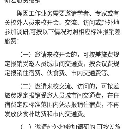
研差旅费报销
确因工作业务需要邀请学者、专家或有
关校外人员来校开会、交流、访问或赴外地
参加调研
,
可按以下情况对照相应标准报销差
旅费：
（一）邀请来校开会的，可按差旅费规
定报销受邀人员城市间交通费，按会议费规
定报销住宿费、伙食费、市内交通费等。
（二）邀请来校交流、访问的，可按差
旅费规定报销受邀人员城市间交通费，在住
宿费定额标准范围内凭票报销住宿费，不再
发放伙食补助费和市内交通费。
（三）邀请赴外地参加调研的
,
可按差旅