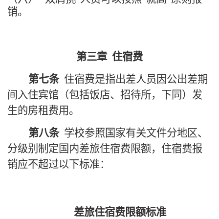
销。
第三章
住宿费
第七条
住宿费是指出差人员因公出差期
间入住宾馆（包括饭店、招待所，下同）发
生的房租费用。
第八条
学校参照国家有关文件分地区、
分级别制定国内差旅住宿费限额，住宿费报
销应不超过以下标准：
差旅住宿费限额标准