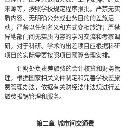
来源等，按照学校规定程序报批。严禁无实
质内容、无明确公务或业务目的的差旅活
动；严禁以任何名义和方式变相旅游；严禁
异地部门间无实质内容的学习交流和考察调
研。对于科研、学术的出差项目应根据科研
项目的实际需要按照项目预算合理安排。
计财处负责差旅费的会计核算和财务管
理，根据国家相关文件制定和完善学校差旅
费管理办法，依据有关财经法律法规进行差
旅费报销管理和服务。
第二章
城市间交通费