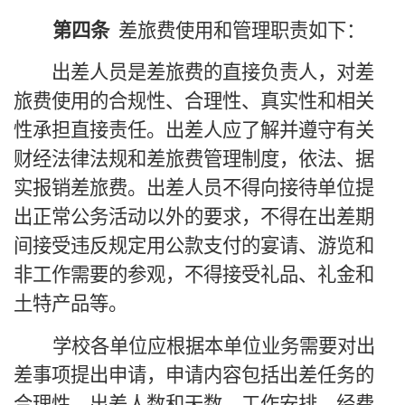
第四条
差旅费使用和管理职责如下：
出差人员是差旅费的直接负责人，对差
旅费使用的合规性、合理性、真实性和相关
性承担直接责任。出差人应了解并遵守有关
财经法律法规和差旅费管理制度，依法、据
实报销差旅费。出差人员不得向接待单位提
出正常公务活动以外的要求，不得在出差期
间接受违反规定用公款支付的宴请、游览和
非工作需要的参观，不得接受礼品、礼金和
土特产品等。
学校各单位应根据本单位业务需要对出
差事项提出申请，申请内容包括出差任务的
合理性、出差人数和天数、工作安排、经费