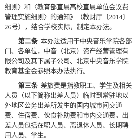
细则〉和〈教育部直属高校直属单位会议费
管理实施细则〉的通知》（教财厅〔
2014
〕
26
号），结合学校实际，制定本办法。
第二条
本办法适用于中央音乐学院各部
门、各单位，中音（北京）资产经营管理有
限公司及其下属子公司、北京中央音乐学院
教育基金会参照本办法执行。
第三条
差旅费是指教职工、学生及相关
人员（以下简称出差人员）临时到常驻地以
外地区公务出差所发生的国内城市间交通
费、住宿费、伙食补助费和市内交通费。出
差人员包括在职人员、离退休人员、长期聘
用人员、学生。