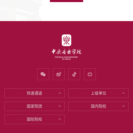
快速通道
上级单位
* * *
* * *
* * *
* * *
国家院团
国内院校
* * *
* * *
* * *
* * *
国际院校
* * *
* * *