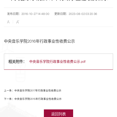
发布日期：2016-10-27 14:48:00
更新日期：2023-08-02 03:20:36
中央音乐学院2016年行政事业性收费公示
相关附件：
中央音乐学院行政事业性收费公示.pdf
上一条：中央音乐学院2017年行政事业性收费公示
下一条：中央音乐学院2015年行政事业性收费公示
返回列表