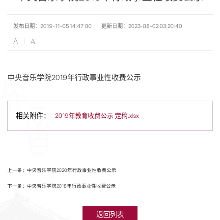
发布日期：2019-11-05 14:47:00
更新日期：2023-08-02 03:20:40
中央音乐学院2019年行政事业性收费公示
相关附件：
2019年教育收费公示 定稿.xlsx
上一条：中央音乐学院2020年行政事业性收费公示
下一条：中央音乐学院2018年行政事业性收费公示
返回列表