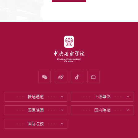
快速通道
上级单位
* * *
* * *
* * *
* * *
国家院团
国内院校
* * *
* * *
* * *
* * *
国际院校
* * *
* * *