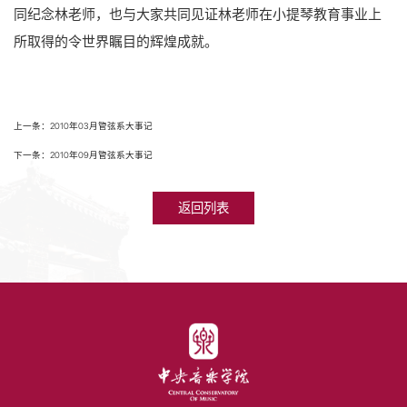
同纪念林老师，也与大家共同见证林老师在小提琴教育事业上
所取得的令世界瞩目的辉煌成就。
上一条：2010年03月管弦系大事记
下一条：2010年09月管弦系大事记
返回列表