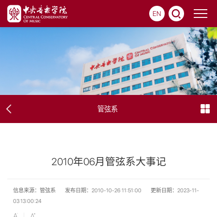
EN
管弦系
2010年06月管弦系大事记
信息来源：管弦系
发布日期：2010-10-26 11:51:00
更新日期：2023-11-
03 13:00:24