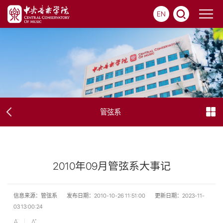
EN
管弦系
2010年09月管弦系大事记
信息来源：管弦系
发布日期：2010-10-26 11:51:00
更新日期：2023-11-
03 13:00:24