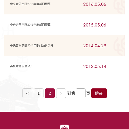
2016.05.06
中央音乐学院2016年度部门预算
2015.05.06
中央音乐学院2015年度部门预算
2014.04.29
中央音乐学院2014年部门预算公开
2013.05.14
高校财务信息公开
<
1
2
>
到第
页
跳转