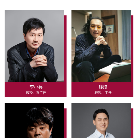
李小兵
钱琦
教授、系主任
教授、主任