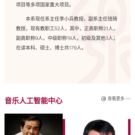
项目等多项国家重大项目。
本系现任系主任李小兵教授，副系主任钱琦
教授，现有教职工52人，其中，正高职称21人，
副高职称9人，中级职称19人，初级及其他3人；
在读本科、硕士、博士共179人。
查看更多 >>
音乐人工智能中心