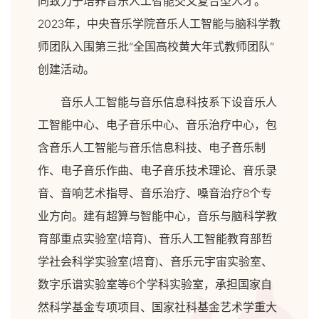
同致力于培养音乐人工智能交叉复合型人才。
2023年，中央音乐学院音乐人工智能与脑科学教
师团队入围第三批“全国高校黄大年式教师团队”
创建活动。
音乐人工智能与音乐信息科技系下设音乐人
工智能中心、电子音乐中心、音乐治疗中心，包
含音乐人工智能与音乐信息科技、电子音乐制
作、电子音乐作曲、电子音乐技术理论、音乐录
音、音响艺术指导、音乐治疗、嗓音治疗8个专
业方向。建有超算与智能中心，音乐与脑科学教
育部重点实验室(培育)、音乐人工智能教育部哲
学社会科学实验室(培育)、音乐元宇宙实验室、
数字乐谱实验室等6个学科实验室，承担国家自
然科学基金专项项目、国家社科基金艺术学重大