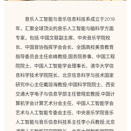
音乐人工智能与音乐信息科技系成立于2019
年，汇聚全球顶尖的音乐人工智能与脑科学方面
专家，包括:中国文联副主席、中央音乐学院校
长、中国音协指挥学会会长、全国高校美育教育
指导委员会主任俞峰教授;国务院参事、中国工程
院院士、中国人工智能学会理事长、清华大学信
息科学技术学院院长、北京信息科学与技术国家
研究中心主任戴琼海教授;中国科学院院士、西安
交通大学电子与信息学部主任管晓宏教授;中国计
算机学会计算艺术分会主任、中国人工智能学会
艺术与人工智能专委会主任、中央音乐学院音乐
人工智能与音乐信息科技系主任李小兵教授;北京