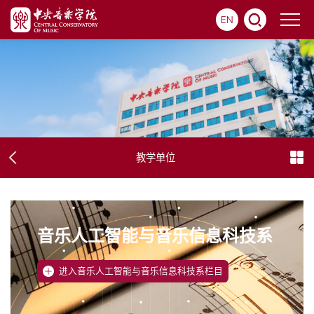
EN
教学单位
音乐人工智能与音乐信息科技系
进入音乐人工智能与音乐信息科技系栏目