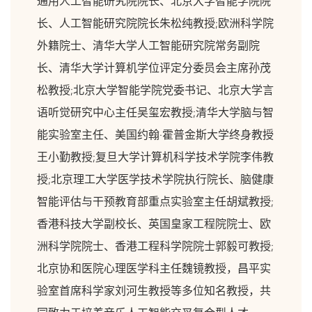
通用人工智能研究院院长、北京大学智能学院院
长、人工智能研究院院长朱松纯教授;欧洲科学院
外籍院士、清华大学人工智能研究院常务副院
长、清华大学计算机学位评定分委员会主席孙茂
松教授;北京大学智能学院党委书记、北京大学言
语听觉研究中心主任吴玺宏教授;清华大学脑与智
能实验室主任、美国约翰·霍普金斯大学终身教授
王小勤教授;复旦大学计算机科学技术学院李伟教
授;北京理工大学医学技术学院执行院长、脑健康
智能评估与干预教育部重点实验室主任胡斌教授;
香港科技大学副校长、英国皇家工程院院士、欧
洲科学院院士、香港工程科学院院士郭毅可教授;
北京协和医院心理医学科主任魏镜教授，昌平实
验室首席科学家刘河生教授等多位知名教授，共