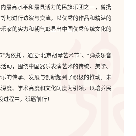
国内最高水平和最具活力的民族乐团之一，曾携
兰等地进行访演与交流，以优秀的作品和精湛的
音乐家的实力和朝气彰显出中国优秀传统文化的
”为依托，通过“北京胡琴艺术节”、“弹拨乐音
学术活动，围绕中国器乐表演艺术的传统、美学、
音乐的传承、发展与创新起到了积极的推动。未
术深度、学术高度和文化阔度为引领，以培养民
设进程中，砥砺前行！