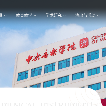
讯
教育教学
学术研究
演出与活动
 MUSICAL INSTRUMENTS