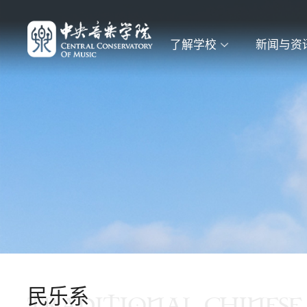
了解学校
新闻与资
民乐系
TRADITIONAL CHINESE