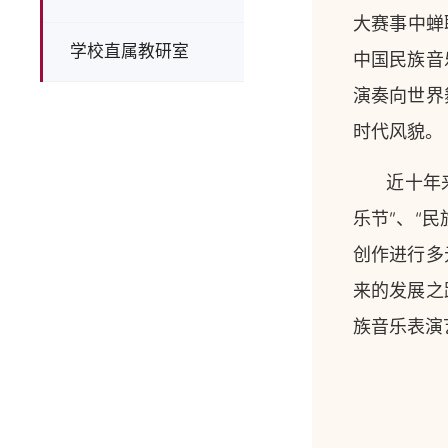
大赛事中蝉
学校直属教研室
中国民族音
演奏向世界
时代风貌。
近十年
乐节”、“
创作进行多
来的发展之
族音乐表演