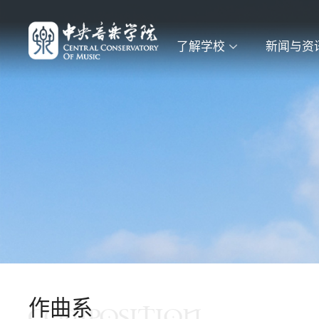
了解学校
新闻与资
作曲系
COMPOSITION