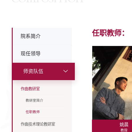
任职教师：
院系简介
现任领导
师资队伍
作曲教研室
教研室简介
任职教师
作曲技术理论教研室
姚晨
教授