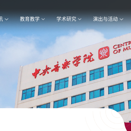
讯
教育教学
学术研究
演出与活动