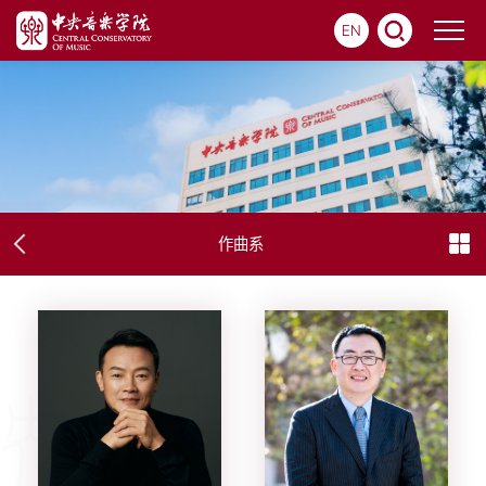
EN
作曲系