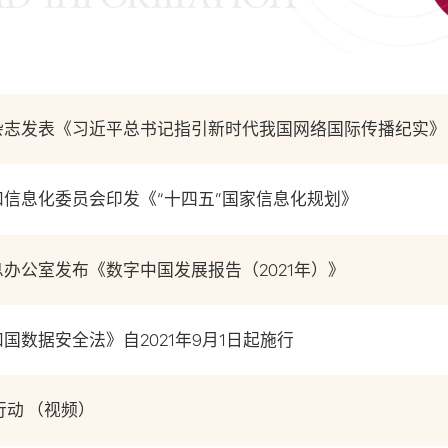
杂志发表《习近平总书记指引新时代我国网络国际传播纪实》
信息化委员会印发《“十四五”国家信息化规划》
办公室发布《数字中国发展报告（2021年）》
国数据安全法》自2021年9月1日起施行
行动 （视频）