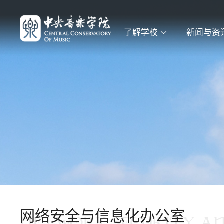
了解学校
新闻与资
网络安全与信息化办公室
NETWORK SECURITY A