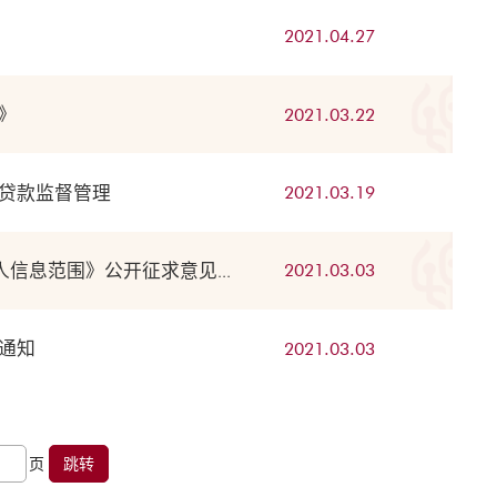
2021.04.27
》
2021.03.22
贷款监督管理
2021.03.19
国家互联网信息办公室关于《常见类型移动互联网应用程序（App）必要个人信息范围》公开征求意见的通知
2021.03.03
通知
2021.03.03
页
跳转