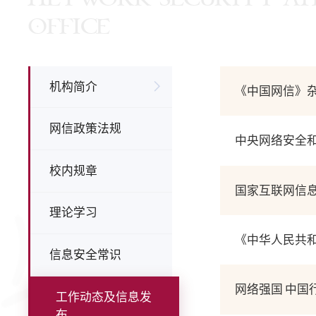
OFFICE
机构简介
《中国网信》
网信政策法规
中央网络安全和
校内规章
国家互联网信息
理论学习
《中华人民共和
信息安全常识
网络强国 中国
工作动态及信息发
布