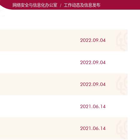
网络安全与信息化办公室
/
工作动态及信息发布
2022.09.04
2022.09.04
2022.09.04
2021.06.14
2021.06.14