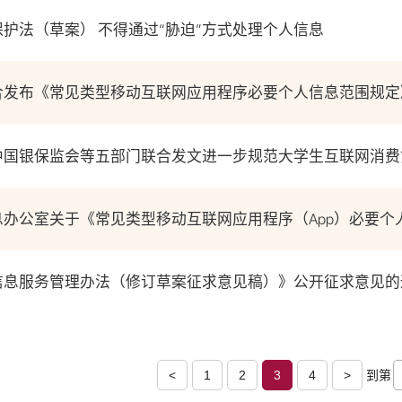
护法（草案） 不得通过“胁迫”方式处理个人信息
合发布《常见类型移动互联网应用程序必要个人信息范围规定
中国银保监会等五部门联合发文进一步规范大学生互联网消费
信息服务管理办法（修订草案征求意见稿）》公开征求意见的
<
1
2
3
4
>
到第