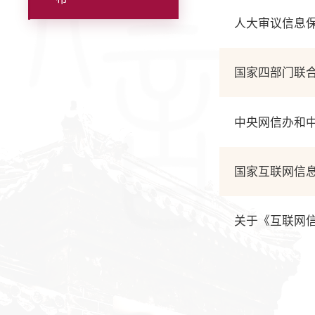
人大审议信息保
国家四部门联
中央网信办和
关于《互联网