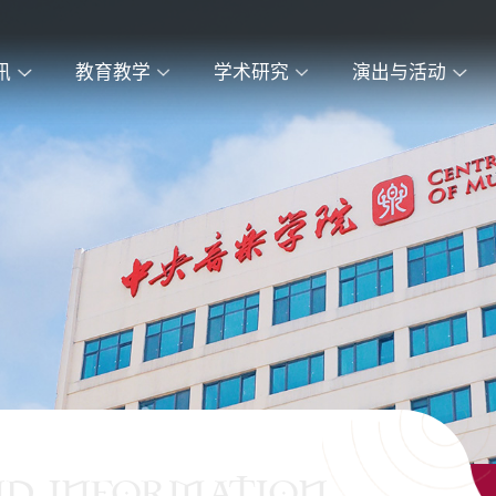
讯
教育教学
学术研究
演出与活动
ND INFORMATION