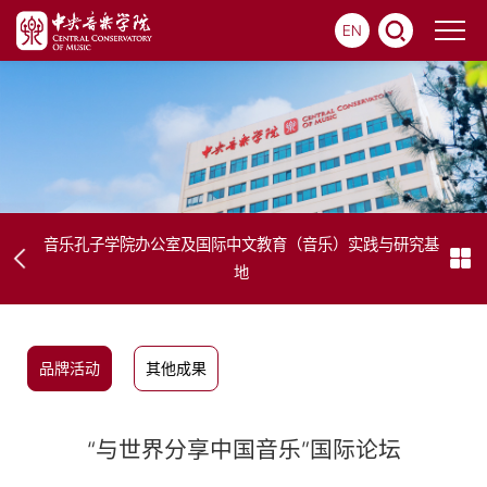
EN
音乐孔子学院办公室及国际中文教育（音乐）实践与研究基
地
品牌活动
其他成果
“与世界分享中国音乐”国际论坛