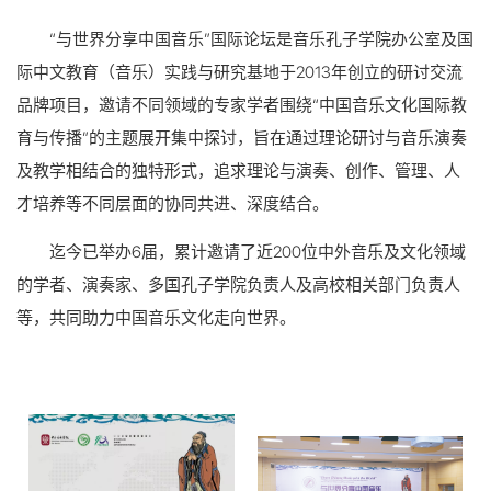
“与世界分享中国音乐”国际论坛是音乐孔子学院办公室及国
际中文教育（音乐）实践与研究基地于2013年创立的研讨交流
品牌项目，邀请不同领域的专家学者围绕“中国音乐文化国际教
育与传播”的主题展开集中探讨，旨在通过理论研讨与音乐演奏
及教学相结合的独特形式，追求理论与演奏、创作、管理、人
才培养等不同层面的协同共进、深度结合。
迄今已举办6届，累计邀请了近200位中外音乐及文化领域
的学者、演奏家、多国孔子学院负责人及高校相关部门负责人
等，共同助力中国音乐文化走向世界。