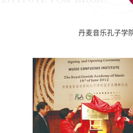
丹麦音乐孔子学