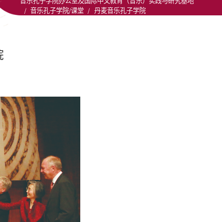
音乐孔子学院办公室及国际中文教育（音乐）实践与研究基地
/
音乐孔子学院/课堂
/
丹麦音乐孔子学院
院