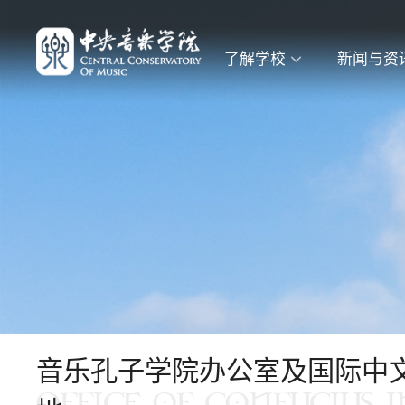
了解学校
新闻与资
音乐孔子学院办公室及国际中
OFFICE OF CONFUCIUS 