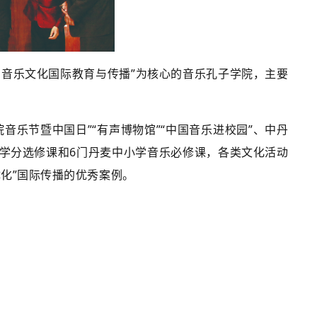
国音乐文化国际教育与传播”为核心的音乐孔子学院，主要
乐节暨中国日”“有声博物馆”“中国音乐进校园”、中丹
学学分选修课和6门丹麦中小学音乐必修课，各类文化活动
体化”国际传播的优秀案例。