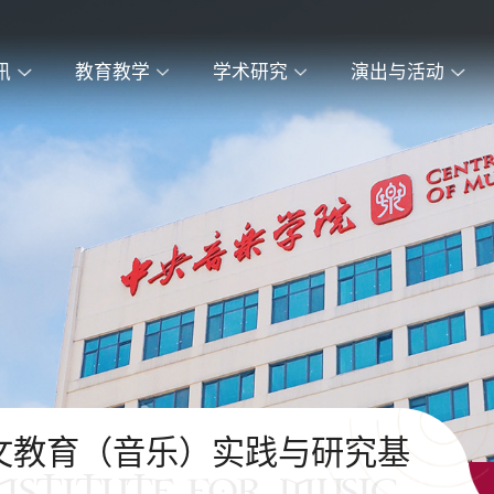
讯
教育教学
学术研究
演出与活动
文教育（音乐）实践与研究基
INSTITUTE FOR MUSIC