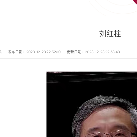
刘红柱
系
发布日期：2023-12-23 22:52:10
更新日期：2023-12-23 22:53:43