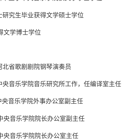
硕士研究生毕业获得文学硕士学位
获得文学博士学位
：
任河北省歌剧剧院钢琴演奏员
起中央音乐学院音乐研究所工作，任编译室主任
任中央音乐学院外事办公室副主任
任中央音乐学院院长办公室副主任
任中央音乐学院院长办公室主任