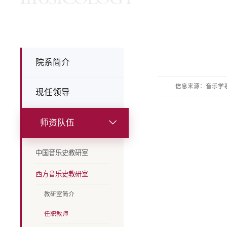
院系简介
信息来源：音乐学
现任领导
师资队伍
中国音乐史教研室
西方音乐史教研室
教研室简介
任职教师