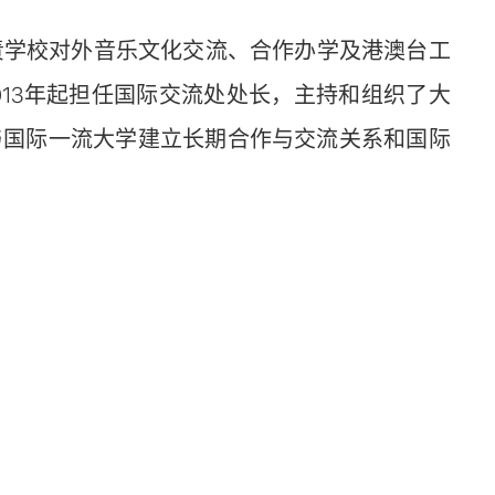
负责学校对外音乐文化交流、合作办学及港澳台工
2013年起担任国际交流处处长，主持和组织了大
与国际一流大学建立长期合作与交流关系和国际