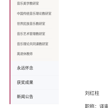
音乐美学教研室
中国传统音乐理论教研室
世界民族音乐教研室
音乐艺术管理教研室
音乐理论共同课教研室
离退休教师
永远怀念
获奖成果
刘红柱
新闻公告
职称：译