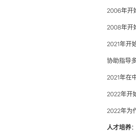
2006年
2008年
2021年
协助指导
2021年
2022
2022年
人才培养