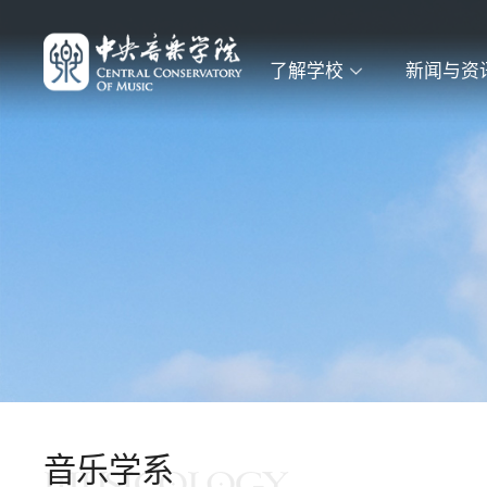
了解学校
新闻与资
音乐学系
MUSICOLOGY