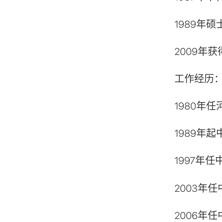
1989年
2009年
工作经历
1980年
1989年
1997年
2003年
2006年