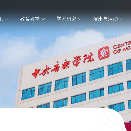
讯
教育教学
学术研究
演出与活动