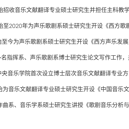
开始招收音乐文献翻译专业硕士研究生并担任主科教
开始至2020年为声乐歌剧系硕士研究生开设《西方
开始至今为声乐歌剧系硕士研究生开设《西方声乐发
多名指挥系、声乐歌剧系博士研究生论文写作工作，
在中央音乐学院首次设立博士层次音乐文献翻译专业
年开始为音乐文献翻译专业硕士研究生开设《中国音乐
为作曲系、音乐学系硕士研究生讲授《歌剧音乐分析
：