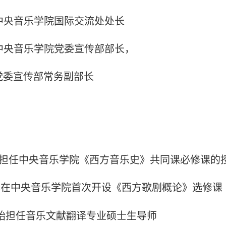
任中央音乐学院国际交流处处长
任中央音乐学院党委宣传部部长，
任党委宣传部常务副部长
：
：
93年担任中央音乐学院《西方音乐史》共同课必修课的
95年在中央音乐学院首次开设《西方歌剧概论》选修课
开始担任音乐文献翻译专业硕士生导师