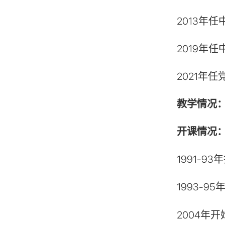
2013年
2019年
2021年
教学情况
开课情况
1991-
1993-
2004年