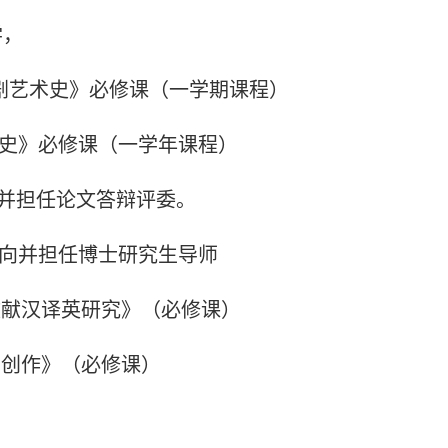
学，
歌剧艺术史》必修课（一学期课程）
展史》必修课（一学年课程）
并担任论文答辩评委。
方向并担任博士研究生导师
文献汉译英研究》（必修课）
与创作》（必修课）