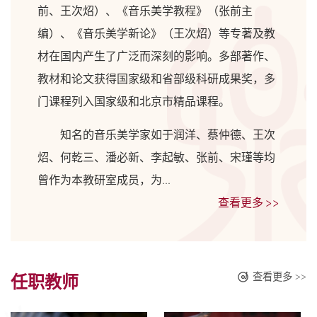
前、王次炤）、《音乐美学教程》（张前主
编）、《音乐美学新论》（王次炤）等专著及教
材在国内产生了广泛而深刻的影响。多部著作、
教材和论文获得国家级和省部级科研成果奖，多
门课程列入国家级和北京市精品课程。
知名的音乐美学家如于润洋、蔡仲德、王次
炤、何乾三、潘必新、李起敏、张前、宋瑾等均
曾作为本教研室成员，为...
查看更多 >>
查看更多 >>
任职教师