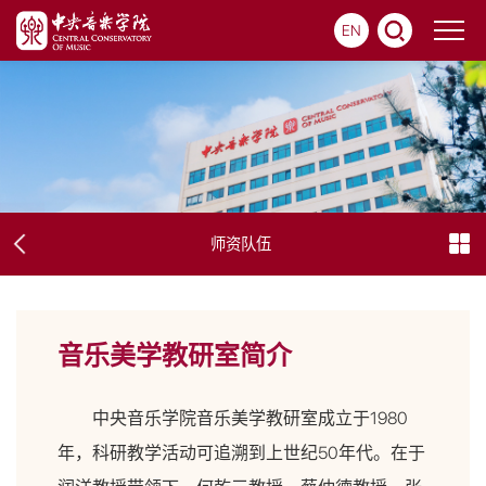
EN
师资队伍
音乐美学教研室简介
中央音乐学院音乐美学教研室成立于1980
年，科研教学活动可追溯到上世纪50年代。在于