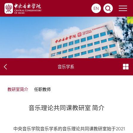
EN
音乐学系
教研室简介
任职教师
音乐理论共同课教研室 简介
中央音乐学院音乐学系的音乐理论共同课教研室始于2021