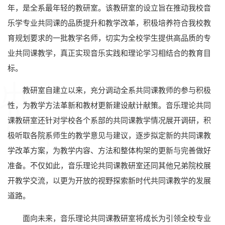
年，是全系最年轻的教研室。该教研室的设立旨在推动我校音
乐学专业共同课的品质提升和教学改革，积极培养符合我校教
育规划要求的一批教学名师，切实为全校学生提供高品质的专
业共同课教学，真正实现音乐实践和理论学习相结合的教育目
标。
教研室自建立以来，充分调动全系共同课教师的参与积极
性，为教学方法革新和教材更新建设献计献策。音乐理论共同
课教研室还针对学校各个系部的共同课教学情况展开调研，积
极听取各院系师生的教学意见与建议，逐步拟定新的共同课教
学改革方案，为教学内容、方法和整体构架的更新与完善做好
准备。不仅如此，音乐理论共同课教研室还同其他兄弟院校展
开教学交流，以更为开放的视野探索新时代共同课教学的发展
道路。
面向未来，音乐理论共同课教研室将成长为引领全校专业