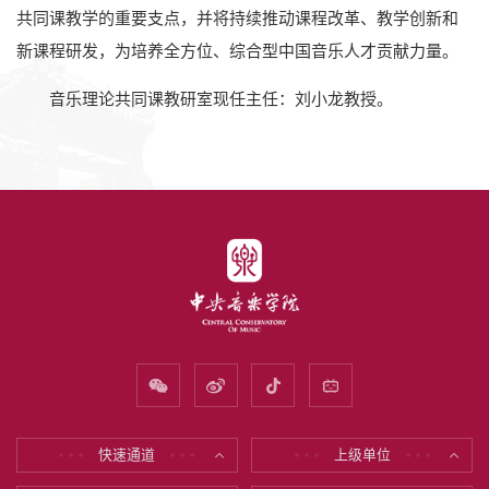
共同课教学的重要支点，并将持续推动课程改革、教学创新和
新课程研发，为培养全方位、综合型中国音乐人才贡献力量。
音乐理论共同课教研室现任主任：刘小龙教授。
快速通道
上级单位
* * *
* * *
* * *
* * *