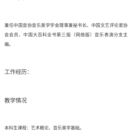
兼任中国音协音乐
美学学会理事兼秘书长、
中国文艺评论家协
会会员、
中国大百科
全书第三版（网络版）音乐表演分支主
编。
工作经历：
教学情况
本科生课程：艺术概论、音乐美学基础。