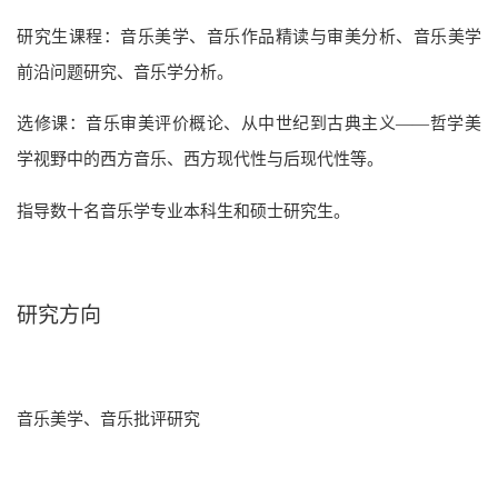
研究生课程：音乐美学、音乐作品精读与审美分析、音乐美学
前沿问题研究、音乐学分析。
选修课：音乐审美评价概论、从中世纪到古典主义——哲学美
学视野中的西方音乐、西方现代性与后现代性等。
指导数十名音乐学专业本科生和硕士研究生。
研究方向
音乐美学、音乐批评研究