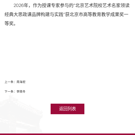
2026年，作为授课专家参与的“北京艺术院校艺术名家领读
经典大思政课品牌构建与实践”获北京市高等教育教学成果奖一
等奖。
上一条：周海宏
下一条：李晓冬
返回列表