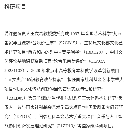
科研项目
受课题负责人王次炤教授委托完成 1997 年全国艺术科学“九五”
国家年度课题“音乐价值学”（97GB15），主持原文化部文化艺
术研究项目“西方和声的哲学 - 美学阐释”（13DD20）、中国文
艺评论基地课题资助项目“论音乐审美评价”（CLACA
20231103）、2020 年北京市高等教育本科教学改革创新项目
“‘人文央音’通识教育改革探索”，担任国家社科基金艺术学重大
项目“礼乐文化传承创新的当代音乐实践与理论研究”
（23ZD09）第五子课题“当代礼乐思想与三大体系构建研究”负
责人，参与国家社科基金艺术学重大项目“中国歌剧重大问题研
究”（19ZD15）、国家社科基金艺术学重大项目“音乐与人工智
能协同创新发展理论研究”（21ZD19）等国家级科研项目。