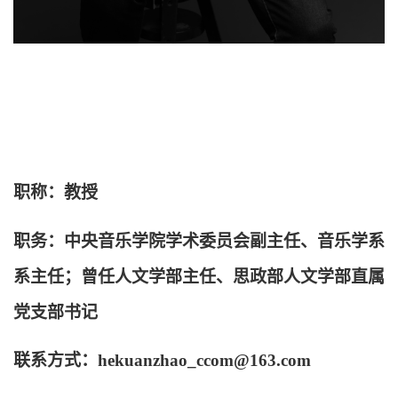
职称：教授
职务：
中央音乐学院学术委员会副主任、
音乐学系
系主任；
曾任人文学部主任、思政部人文学部直属
党支部书记
联系方式：
hekuanzhao_ccom@163.com