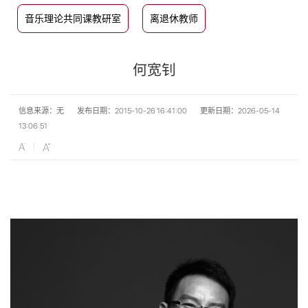
音乐理论共同课教研室
离退休教师
何宽钊
信息来源：无
发布日期：2015-10-26 16:41:00
更新日期：2026-05-14
13:06:51