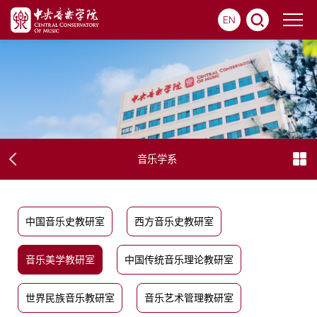
EN
音乐学系
中国音乐史教研室
西方音乐史教研室
音乐美学教研室
中国传统音乐理论教研室
世界民族音乐教研室
音乐艺术管理教研室