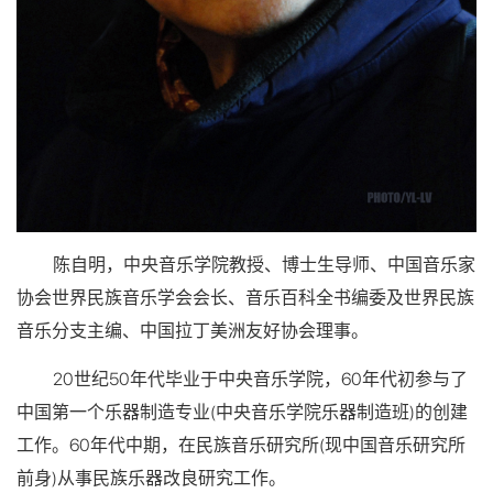
陈自明，中央音乐学院教授、博士生导师、中国音乐家
协会世界民族音乐学会会长、音乐百科全书编委及世界民族
音乐分支主编、中国拉丁美洲友好协会理事。
20世纪50年代毕业于中央音乐学院，60年代初参与了
中国第一个乐器制造专业(中央音乐学院乐器制造班)的创建
工作。60年代中期，在民族音乐研究所(现中国音乐研究所
前身)从事民族乐器改良研究工作。