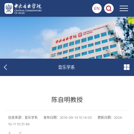
EN
音乐学系
陈自明教授
信息来源：音乐学系
发布日期：2016-09-14 10:14:00
更新日期：2024-
10-11 10:21:49