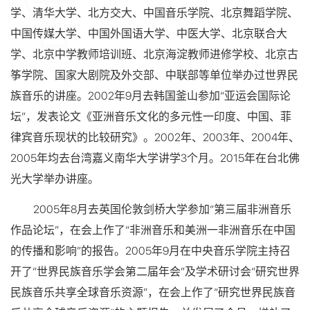
学、清华大学、北方交大、中国音乐学院、北京舞蹈学院、
中国传媒大学、中国外国语大学、中医大学、北京联合大
学、北京中学教师培训班、北京海淀教师进修学校、北京古
筝学院、国家大剧院及外交部、中联部等单位举办过世界民
族音乐的讲座。2002年9月去韩国釜山参加“亚运会国际论
坛”，发表论文《亚洲音乐文化的多元性一印度、中国、菲
律宾音乐现状的比较研究》。2002年、2003年、2004年、
2005年均去台湾嘉义南华大学讲学3个月。2015年在台北佛
光大学举办讲座。
2005年8月去英国伦敦剑桥大学参加“第三届非洲音乐
作品论坛”，在会上作了“非洲音乐和美洲一非洲音乐在中国
的传播和影响”的报告。2005年9月在中央音乐学院主持召
开了“世界民族音乐学会第二届年会”及学术研讨会“研究世界
民族音乐共享全球音乐资源”，在会上作了“研究世界民族音