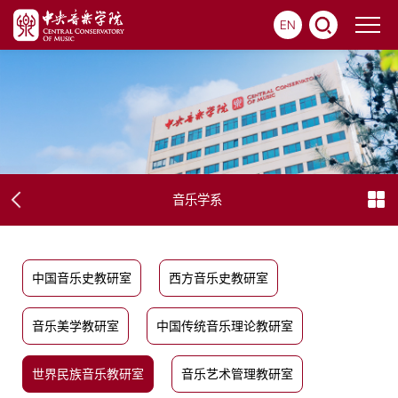
EN
音乐学系
中国音乐史教研室
西方音乐史教研室
音乐美学教研室
中国传统音乐理论教研室
世界民族音乐教研室
音乐艺术管理教研室