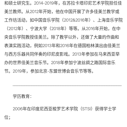
和硕士研究生。2014-2019年，在苏拉卡塔印尼艺术学院担任佳
美兰教师。从2012年开始，他在中国开展了许多佳美兰教学或
工作坊活动，如中国音乐学院（2012&2016年）、上海音乐学院
（2012年）、宁波大学（2018年）等等。从2016年开始，在中
央音乐学院教授佳美兰。除了教学以外，还做了大量的作曲和
表演实践活动，例如2013年和2016年在德国柏林演出由佳美兰
与西方乐器共同伴奏的印尼皮影戏。2013年参加在马来西亚举
办的世界佳美兰音乐节。2018年参加宁波丝绸之路国际音乐
节。2019年，参加北京-东盟世博会音乐节等等。
________________________________________________________________
学历教育：
2006年在印度尼西亚梭罗艺术学院（STSI）获得学士学
位；