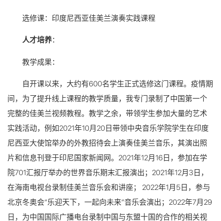
选修课：印度尼西亚佳美兰演奏实践课程
人才培养
：
教学成果：
自开课以来，大约有600名学生正式选修这门课程。疫情期
间，为了提升线上课程的教学质量，我专门录制了中国第一个
完整的佳美兰视频教程。教学之余，带领学生参加大量的艺术
实践活动，例如2021年10月20日带领中央音乐学院学生在印度
尼西亚大使馆举办的外教招待会上演奏佳美兰音乐，其演出照
片和信息刊登于印尼国家新闻网。2021年12月16日，参加在学
院701汇报厅举办的世界音乐期末汇报演出；2021年12月3日，
在海南电视台录制佳美兰音乐会和讲座； 2022年1月5日，参与
北京冬奥会“乐迎天下，一起向未来”音乐会演出；2022年7月29
日，为中国国际广播电台录制中国与东盟十国的合作的相关视