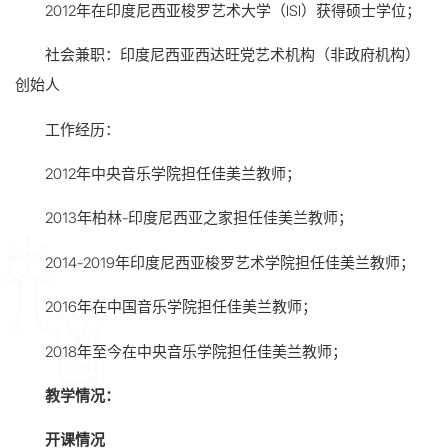
2012年在印度尼西亚梭罗艺术大学（ISI）获得硕士学位；
社会兼职：印度尼西亚西达旺党艺术机构（非政府机构）
创始人
工作经历：
2012年中央音乐学院担任佳美兰教师；
2013年柏林-印度尼西亚之家担任佳美兰教师；
2014-2019年印度尼西亚梭罗艺术学院担任佳美兰教师；
2016年在中国音乐学院担任佳美兰教师；
2018年至今在中央音乐学院担任佳美兰教师；
教学情况：
开课情况