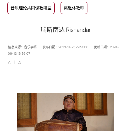
音乐理论共同课教研室
离退休教师
瑞斯南达 Risnandar
信息来源：音乐学系
发布日期：2023-11-23 22:51:00
更新日期：2024-
06-13 16:39:07