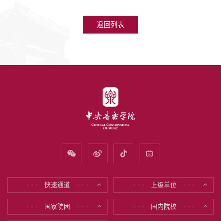
返回列表
快速通道
上级单位
* * *
* * *
* * *
* * *
国家院团
国内院校
* * *
* * *
* * *
* * *