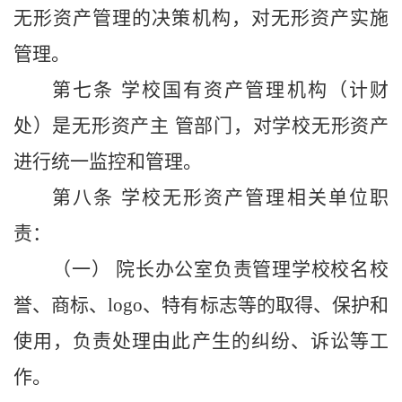
无形资产管理的决策机构，对无形资产实施
管理。
第七条 学校国有资产管理机构（计财
处）是无形资产主 管部门，对学校无形资产
进行统一监控和管理。
第八条 学校无形资产管理相关单位职
责：
（一） 院长办公室负责管理学校校名校
誉、商标、logo、特有标志等的取得、保护和
使用，负责处理由此产生的纠纷、诉讼等工
作。