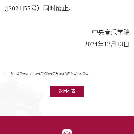
([2021]55号）同时废止。
中央音乐学院
2024年12月13日
下一条：关于修订《中央音乐学院合同及协议管理办法》的通知
返回列表