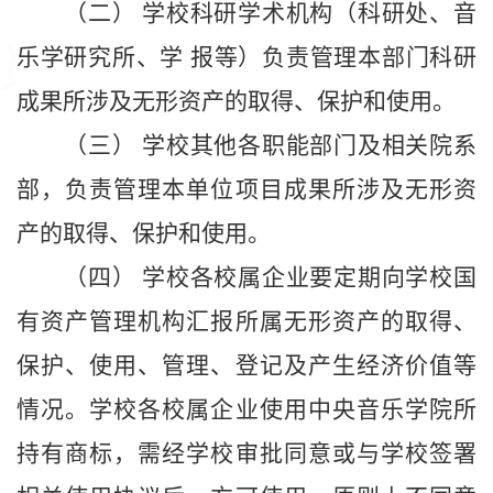
（二） 学校科研学术机构（科研处、音
乐学研究所、学 报等）负责管理本部门科研
成果所涉及无形资产的取得、保护和使用。
（三） 学校其他各职能部门及相关院系
部，负责管理本单位项目成果所涉及无形资
产的取得、保护和使用。
（四） 学校各校属企业要定期向学校国
有资产管理机构汇报所属无形资产的取得、
保护、使用、管理、登记及产生经济价值等
情况。学校各校属企业使用中央音乐学院所
持有商标，需经学校审批同意或与学校签署