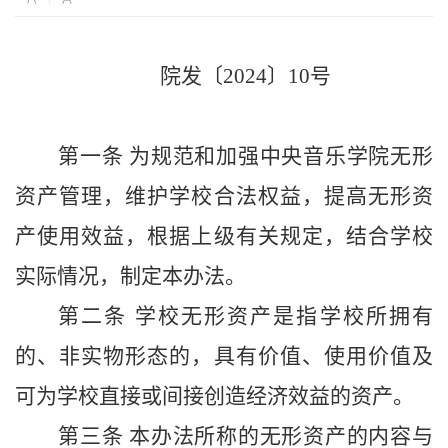
院发〔2024〕10号
第一条 为规范和加强中央音乐学院无形
资产管理，维护学校合法权益，提高无形资
产使用效益，根据上级有关规定，结合学校
实际情况，制定本办法。
第二条 学校无形资产是指学校所拥有
的、非实物形态的，具有价值、使用价值及
可为学校直接或间接创造经济效益的资产。
第三条 本办法所称的无形资产的内容与