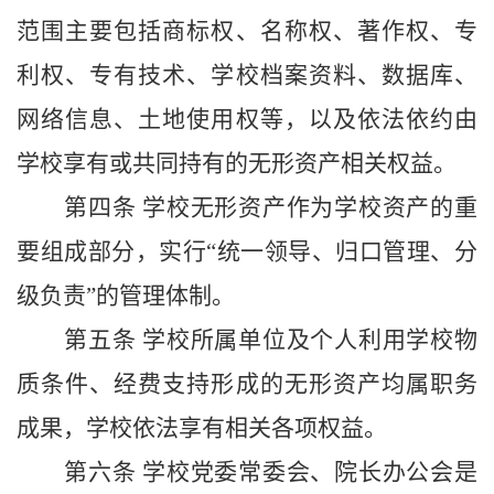
范围主要包括商标权、名称权、著作权、专
利权、专有技术、学校档案资料、数据库、
网络信息、土地使用权等，以及依法依约由
学校享有或共同持有的无形资产相关权益。
第四条 学校无形资产作为学校资产的重
要组成部分，实行“统一领导、归口管理、分
级负责”的管理体制。
第五条 学校所属单位及个人利用学校物
质条件、经费支持形成的无形资产均属职务
成果，学校依法享有相关各项权益。
第六条 学校党委常委会、院长办公会是