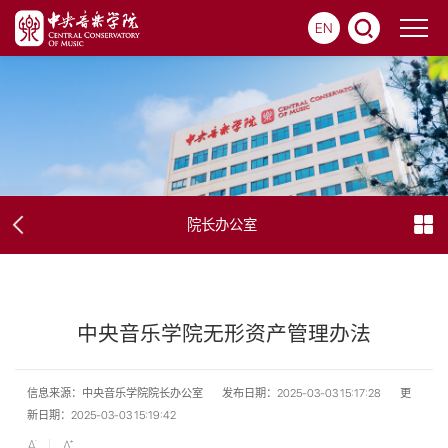
EN
院长办公室
中央音乐学院无形资产管理办法
信息来源：中央音乐学院院长办公室
发布日期：2025-03-03 15:17:28
更
新日期：2025-03-03 15:19:42