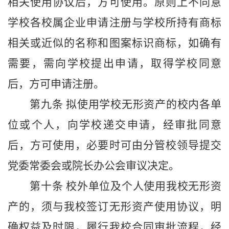
相关使用协议后，方可使用。原则上不同意
学校各校属企业申请注册与学校所持有商标
相关或近似的名称和图案标识商标，如确有
需要，需向学校提出申请，取得学校同意
后，方可申请注册。
第九条 拟使用学校无形资产的校内各单
位或个人，向学校递交申请，经审批同意
后，方可使用，必要时可由分管校领导提交
党委常委会或院长办公会审议决定。
第十条 校外单位及个人使用我校无形资
产的，须与我校签订无形资产使用协议，明
确权益及时限，履行我校合同审批流程，经