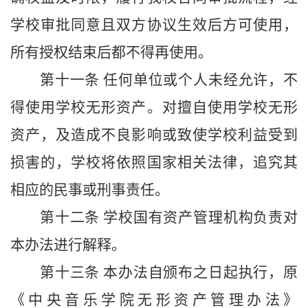
学校审批同意且双方协议生效后方可使用，
所有授权结束后都不得再使用。
第十一条
任何单位或个人未经允许，不
得使用学校无形资产。对擅自使用学校无形
资产，及造成不良影响或致使学校利益受到
损害的，学校将依照国家相关法律，追究其
相应的民事或刑事责任。
第十二条
学校国有资产管理机构负责对
本办法进行解释。
第十三条
本办法自颁布之日起执行，原
《中央音乐学院无形资产管理办法》