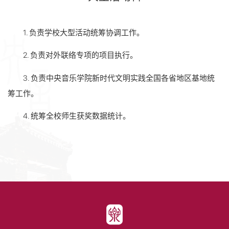
1. 负责学校大型活动统筹协调工作。
2. 负责对外联络专项的项目执行。
3. 负责中央音乐学院新时代文明实践全国各省地区基地统
筹工作。
4. 统筹全校师生获奖数据统计。