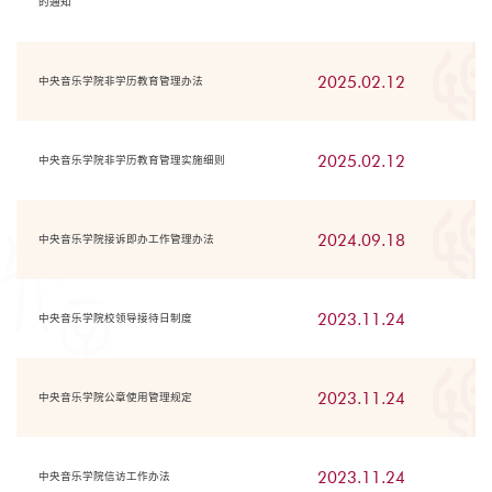
的通知
2025.02.12
中央音乐学院非学历教育管理办法
2025.02.12
中央音乐学院非学历教育管理实施细则
2024.09.18
中央音乐学院接诉即办工作管理办法
2023.11.24
中央音乐学院校领导接待日制度
2023.11.24
中央音乐学院公章使用管理规定
2023.11.24
中央音乐学院信访工作办法