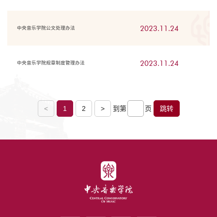
2023.11.24
中央音乐学院公文处理办法
2023.11.24
中央音乐学院规章制度管理办法
<
1
2
>
到第
页
跳转