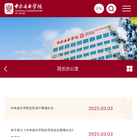
EN
院长办公室
2025.03.03
中央音乐学院无形资产管理办法
关于修订《中央音乐学院合同及协议管理办法》
2025.03.03