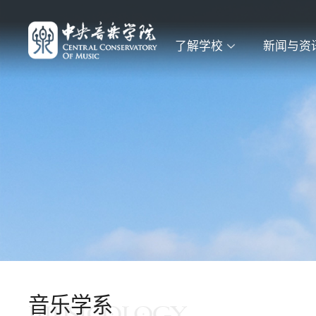
了解学校
新闻与资
音乐学系
MUSICOLOGY