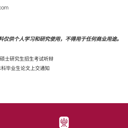
om
料仅供个人学习和研究使用，不得用于任何商业用途。
系硕士研究生招生考试听辩
年本科毕业生论文上交通知