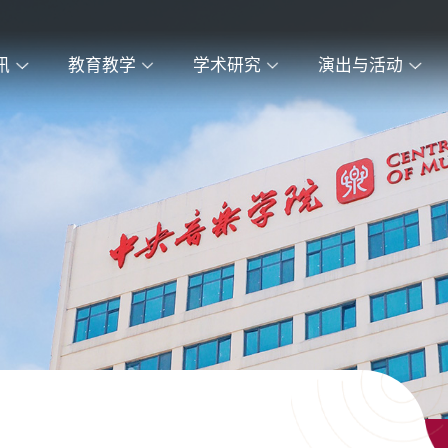
讯
教育教学
学术研究
演出与活动