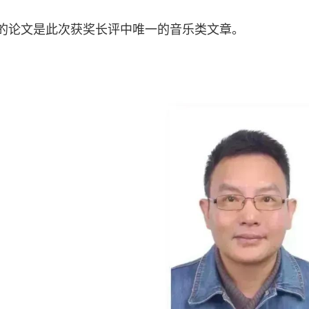
的论文是此次获奖长评中唯一的音乐类文章。