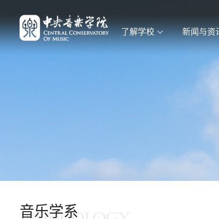
了解学校
新闻与资
音乐学系
MUSICOLOGY