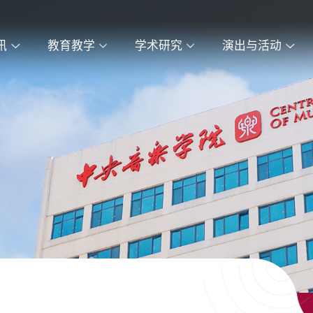
讯
教育教学
学术研究
演出与活动