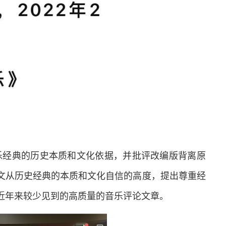
乐经典的历史本质和文化依据，并批评改编版背离原
文从历史经典的本质和文化自信的高度，提出尊重经
近年来较少见到的高质量的音乐评论文章。