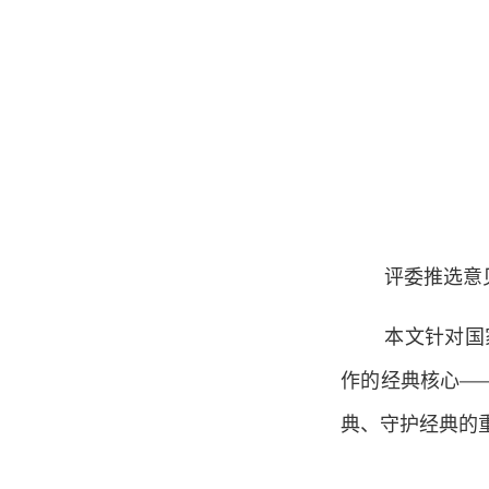
评委推选意
本文针对国
作的经典核心—
典、守护经典的