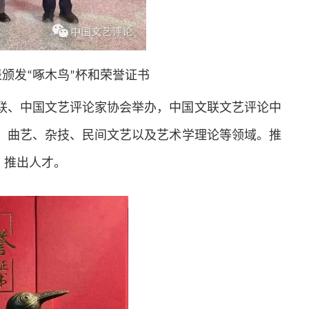
颁发“啄木鸟”杯和荣誉证书
文联、中国文艺评论家协会举办，中国文联文艺评论中
、曲艺、杂技、民间文艺以及艺术学理论等领域。推
、推出人才。