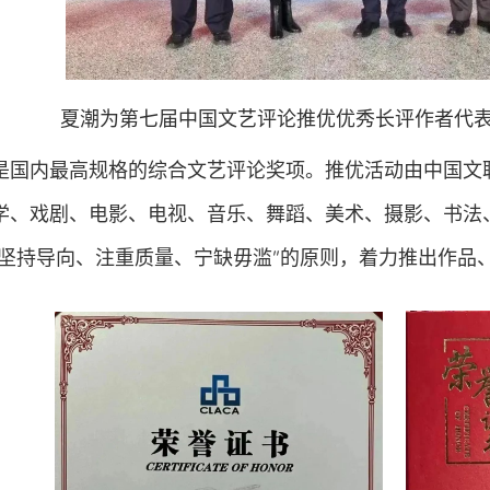
夏潮为第七届中国文艺评论推优优秀长评作者代表
杯是国内最高规格的综合文艺评论奖项。推优活动由中国
学、戏剧、电影、电视、音乐、舞蹈、美术、摄影、书法
“坚持导向、注重质量、宁缺毋滥”的原则，着力推出作品