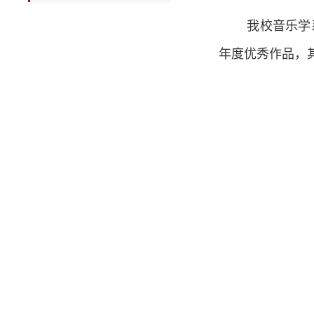
我校音乐学
年度优秀作品，其