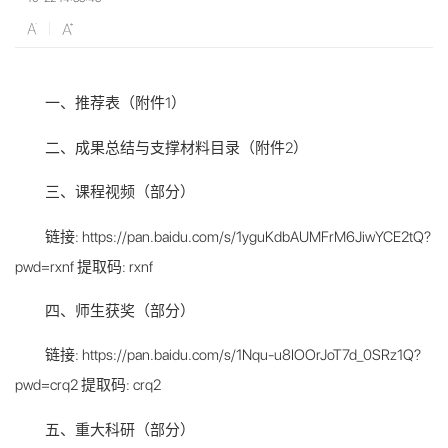
一、推荐表（附件1）
二、成果总结与支撑材料目录（附件2）
三、课程视频（部分）
链接: https://pan.baidu.com/s/1yguKdbAUMFrM6JiwYCE2tQ?
pwd=rxnf 提取码: rxnf
四、师生获奖（部分）
链接: https://pan.baidu.com/s/1Nqu-u8IOOrJoT7d_0SRz1Q?
pwd=crq2 提取码: crq2
五、重大科研（部分）