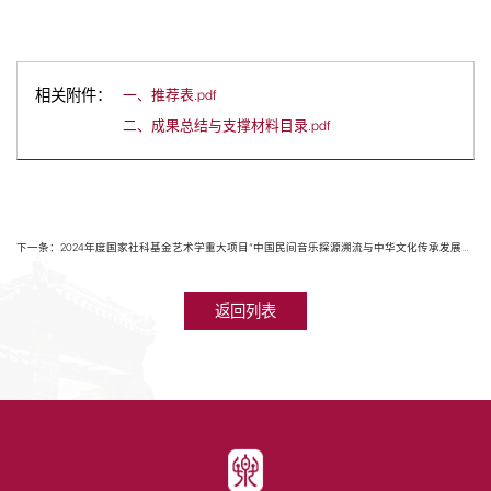
相关附件：
一、推荐表.pdf
二、成果总结与支撑材料目录.pdf
下一条：2024年度国家社科基金艺术学重大项目“中国民间音乐探源溯流与中华文化传承发展研究”顺利开题
返回列表