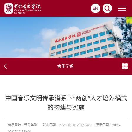
EN
音乐学系
中国音乐文明传承谱系下“两创”人才培养模式
的构建与实施
信息来源：音乐学系
发布日期：2025-10-10 23:09:46
更新日期：2025-
10-22 14:33:43