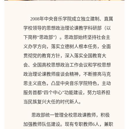
2008年中央音乐学院成立独立建制、直属
学校领导的思想政治理论课教学科研部（以
下简称“思政部”）。思政部始终坚持社会主
义办学方向，落实立德树人根本任务，全面
贯彻党的教育方针，深入落实全国教育大
会、全国高校思想政治工作会议和学校思想
政治理论课教师座谈会精神，不断擦亮马克
思主义底色，凸显中央音乐学院特色，主动
服务首都“四个中心”功能建设，努力培养担
当民族复兴大任的时代新人。
思政部统一管理全校思政课教师，积极
加强教师队伍建设。现有专职教师6人，兼职