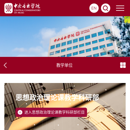
EN
教学单位
思想政治理论课教学科研部
进入思想政治理论课教学科研部栏目