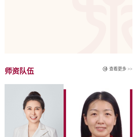
查看更多 >>
师资队伍