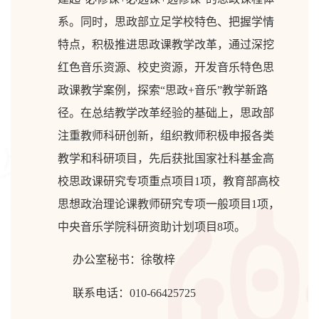
系。同时，思政部立足学校特色、把握学情
特点，积极推进思政课教学改革，通过深挖
红色音乐资源、校史资源，开发音乐特色思
政课教学案例，探索“思政+音乐”教学新路
径。在总结教学改革经验的基础上，思政部
注重教师科研创新，组织教师积极申报各类
教学和科研项目，先后获批国家社科基金高
校思政课研究专项重点项目1项，教育部高校
思想政治理论课教师研究专项一般项目1项，
中央音乐学院科研资助计划项目8项。
办公室秘书：徐敬梓
联系电话：010-66425725