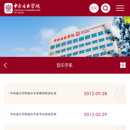
EN
音乐学系
2012.09.28
中央音乐学院音乐学系教师获奖名录
2012.05.29
中央音乐学院音乐学系学生获奖名单