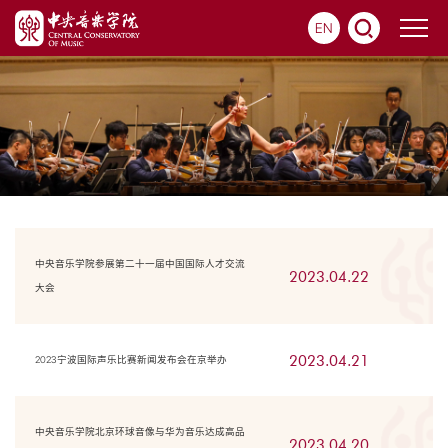
EN
中央音乐学院参展第二十一届中国国际人才交流
2023.04.22
大会
2023.04.21
2023宁波国际声乐比赛新闻发布会在京举办
中央音乐学院北京环球音像与华为音乐达成高品
2023.04.20